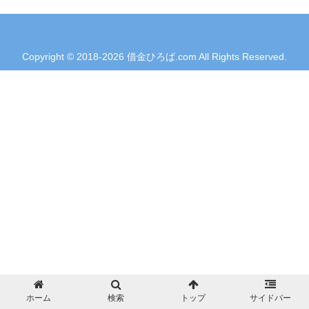
Copyright © 2018-2026 借金ひろば.com All Rights Reserved.
ホーム
検索
トップ
サイドバー