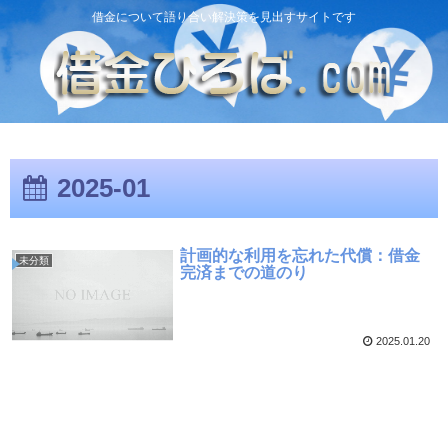
借金について語り合い解決策を見出すサイトです
2025-01
計画的な利用を忘れた代償：借金
未分類
完済までの道のり
2025.01.20