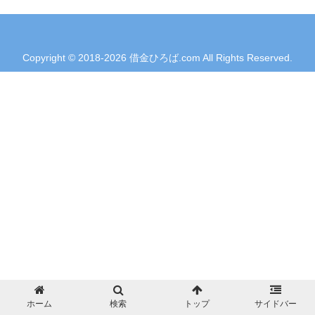
Copyright © 2018-2026 借金ひろば.com All Rights Reserved.
ホーム
検索
トップ
サイドバー