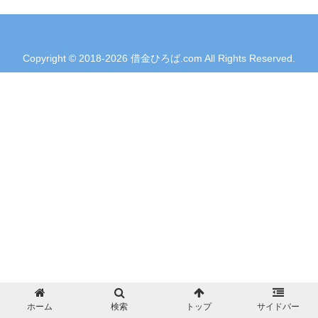
Copyright © 2018-2026 借金ひろば.com All Rights Reserved.
ホーム
検索
トップ
サイドバー